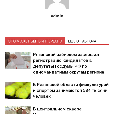
admin
ЭТО МОЖЕТ БЫТЬ ИНТЕРЕСНО
ЕЩЕ ОТ АВТОРА
Рязанский избирком завершил
регистрацию кандидатов в
депутаты Госдумы РФ по
одномандатным округам региона
В Рязанской области физкультурой
и спортом занимаются 584 тысячи
человек
В центральном сквере