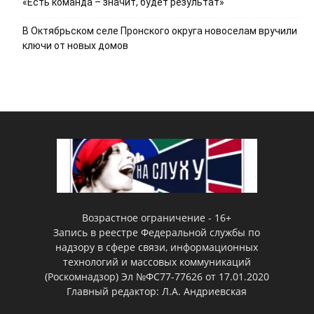
«Есть команда – значит, будет результат»
В Октябрьском селе Пронского округа новоселам вручили
ключи от новых домов
Возрастное ограничение - 16+
Запись в реестре Федеральной службы по
надзору в сфере связи, информационных
технологий и массовых коммуникаций
(Роскомнадзор) Эл №ФС77-77626 от 17.01.2020
Главный редактор: Л.А. Андриевская