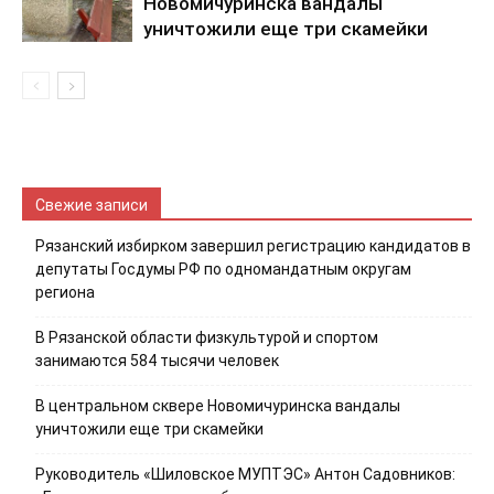
Новомичуринска вандалы
уничтожили еще три скамейки
Свежие записи
Рязанский избирком завершил регистрацию кандидатов в
депутаты Госдумы РФ по одномандатным округам
региона
В Рязанской области физкультурой и спортом
занимаются 584 тысячи человек
В центральном сквере Новомичуринска вандалы
уничтожили еще три скамейки
Руководитель «Шиловское МУПТЭС» Антон Садовников: