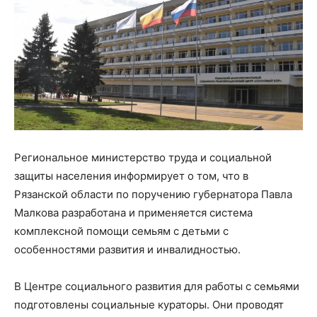
Региональное министерство труда и социальной
защиты населения информирует о том, что в
Рязанской области по поручению губернатора Павла
Малкова разработана и применяется система
комплексной помощи семьям с детьми с
особенностями развития и инвалидностью.
В Центре социального развития для работы с семьями
подготовлены социальные кураторы. Они проводят