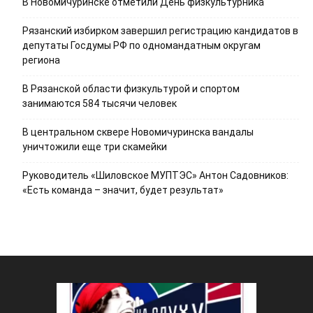
В Новомичуринске отметили День физкультурника
Рязанский избирком завершил регистрацию кандидатов в
депутаты Госдумы РФ по одномандатным округам
региона
В Рязанской области физкультурой и спортом
занимаются 584 тысячи человек
В центральном сквере Новомичуринска вандалы
уничтожили еще три скамейки
Руководитель «Шиловское МУПТЭС» Антон Садовников:
«Есть команда – значит, будет результат»