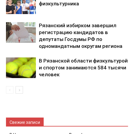
физкультурника
Рязанский избирком завершил
регистрацию кандидатов в
депутаты Госдумы РФ по
одномандатным округам региона
В Рязанской области физкультурой
и спортом занимаются 584 тысячи
человек
Свежие записи