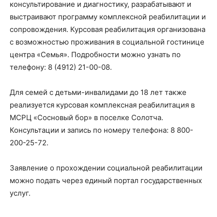
консультирование и диагностику, разрабатывают и
выстраивают программу комплексной реабилитации и
сопровождения. Курсовая реабилитация организована
с возможностью проживания в социальной гостинице
центра «Семья». Подробности можно узнать по
телефону: 8 (4912) 21-00-08.
Для семей с детьми-инвалидами до 18 лет также
реализуется курсовая комплексная реабилитация в
МСРЦ «Сосновый бор» в поселке Солотча.
Консультации и запись по номеру телефона: 8 800-
200-25-72.
Заявление о прохождении социальной реабилитации
можно подать через единый портал государственных
услуг.