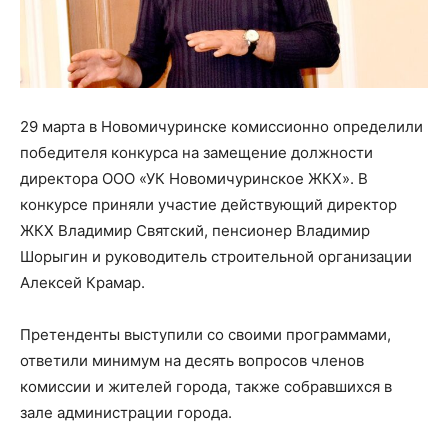
29 марта в Новомичуринске комиссионно определили
победителя конкурса на замещение должности
директора ООО «УК Новомичуринское ЖКХ». В
конкурсе приняли участие действующий директор
ЖКХ Владимир Святский, пенсионер Владимир
Шорыгин и руководитель строительной организации
Алексей Крамар.
Претенденты выступили со своими программами,
ответили минимум на десять вопросов членов
комиссии и жителей города, также собравшихся в
зале администрации города.