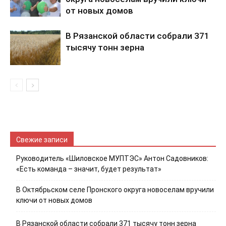
от новых домов
В Рязанской области собрали 371
тысячу тонн зерна
Свежие записи
Руководитель «Шиловское МУПТЭС» Антон Садовников:
«Есть команда – значит, будет результат»
В Октябрьском селе Пронского округа новоселам вручили
ключи от новых домов
В Рязанской области собрали 371 тысячу тонн зерна